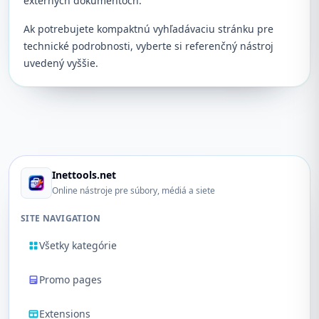
externých dokumentoch.
Ak potrebujete kompaktnú vyhľadávaciu stránku pre
technické podrobnosti, vyberte si referenčný nástroj
uvedený vyššie.
Inettools.net
Online nástroje pre súbory, médiá a siete
SITE NAVIGATION
Všetky kategórie
Promo pages
Extensions