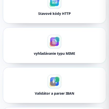
Stavové kódy HTTP
vyhľadávanie typu MIME
Validátor a parser IBAN