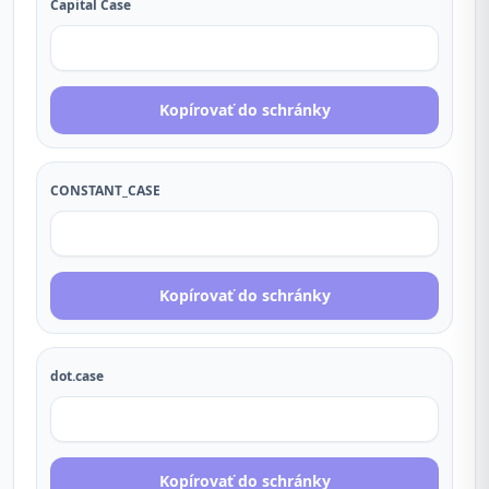
Capital Case
Kopírovať do schránky
CONSTANT_CASE
Kopírovať do schránky
dot.case
Kopírovať do schránky