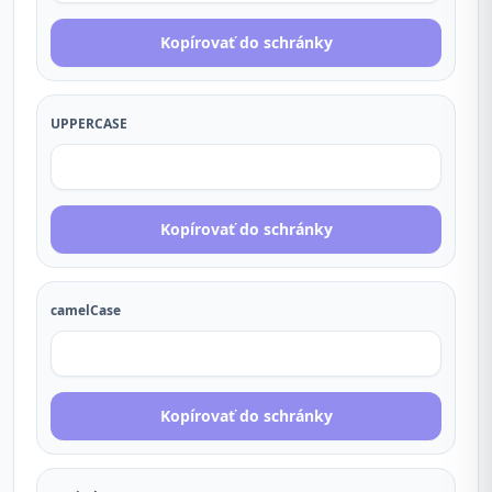
Kopírovať do schránky
UPPERCASE
Kopírovať do schránky
camelCase
Kopírovať do schránky