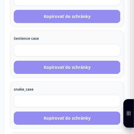
Kopírovať do schránky
Sentence case
Kopírovať do schránky
snake_case
Kopírovať do schránky