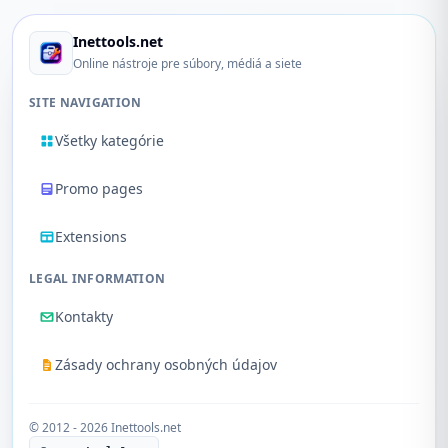
Inettools.net
Online nástroje pre súbory, médiá a siete
SITE NAVIGATION
Všetky kategórie
Promo pages
Extensions
LEGAL INFORMATION
Kontakty
Zásady ochrany osobných údajov
© 2012 - 2026 Inettools.net