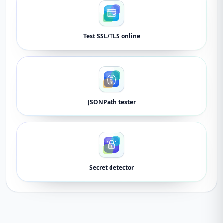
Test SSL/TLS online
JSONPath tester
Secret detector