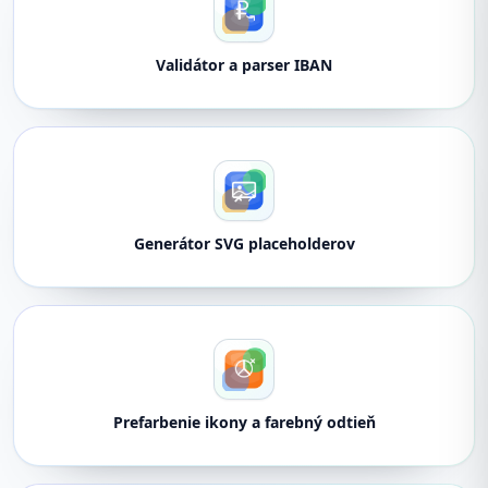
Validátor a parser IBAN
Generátor SVG placeholderov
Prefarbenie ikony a farebný odtieň