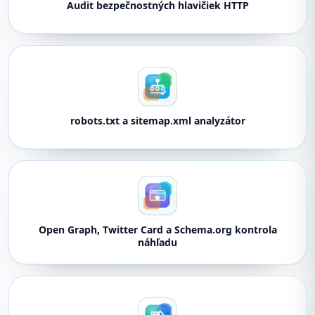
Audit bezpečnostných hlavičiek HTTP
robots.txt a sitemap.xml analyzátor
Open Graph, Twitter Card a Schema.org kontrola
náhľadu