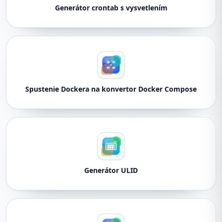
Generátor crontab s vysvetlením
Spustenie Dockera na konvertor Docker Compose
Generátor ULID