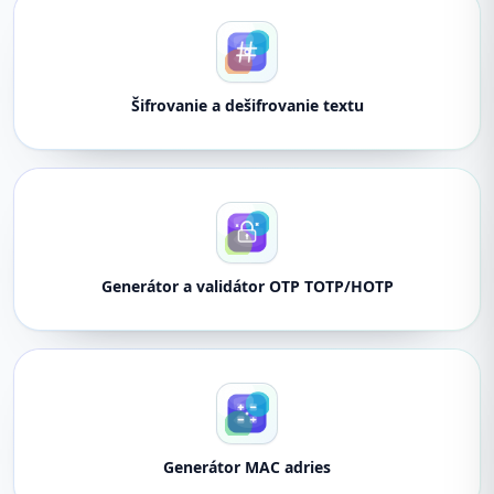
Šifrovanie a dešifrovanie textu
Generátor a validátor OTP TOTP/HOTP
Generátor MAC adries