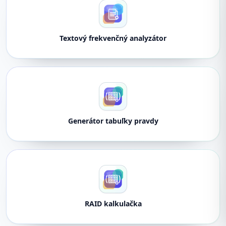
Textový frekvenčný analyzátor
Generátor tabuľky pravdy
RAID kalkulačka