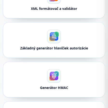
XML formátovač a validátor
Základný generátor hlavičiek autorizácie
Generátor HMAC