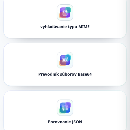
vyhľadávanie typu MIME
Prevodník súborov Base64
Porovnanie JSON