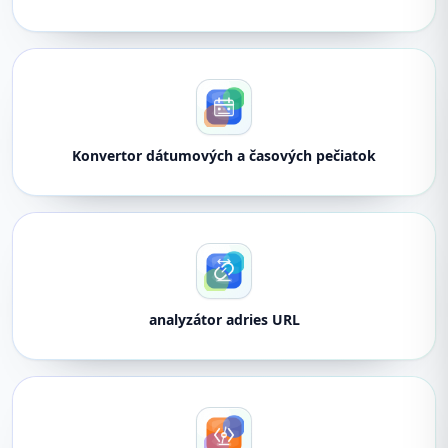
Konvertor dátumových a časových pečiatok
analyzátor adries URL