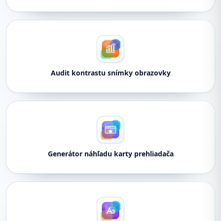
Audit kontrastu snímky obrazovky
Generátor náhľadu karty prehliadača