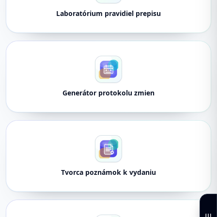
Laboratórium pravidiel prepisu
Generátor protokolu zmien
Tvorca poznámok k vydaniu