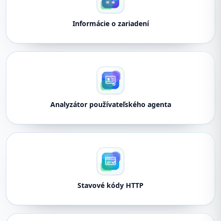
Informácie o zariadení
Analyzátor používateľského agenta
Stavové kódy HTTP