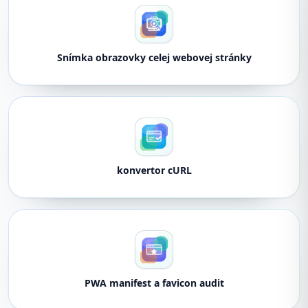
Snímka obrazovky celej webovej stránky
konvertor cURL
PWA manifest a favicon audit