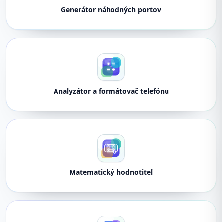
Generátor náhodných portov
Analyzátor a formátovač telefónu
Matematický hodnotiteľ