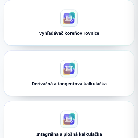
Vyhľadávač koreňov rovnice
Derivačná a tangentová kalkulačka
Integrálna a plošná kalkulačka