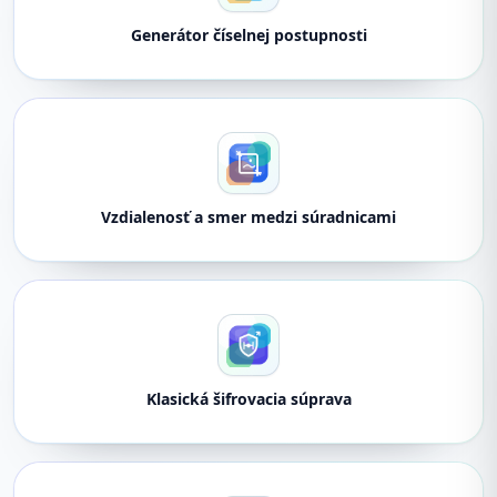
Generátor číselnej postupnosti
Vzdialenosť a smer medzi súradnicami
Klasická šifrovacia súprava