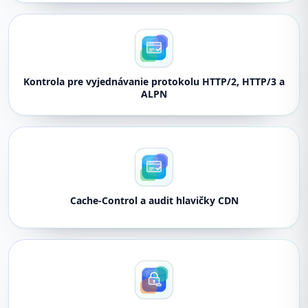
Kontrola pre vyjednávanie protokolu HTTP/2, HTTP/3 a
ALPN
Cache-Control a audit hlavičky CDN