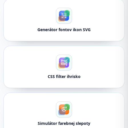
Generátor fontov ikon SVG
CSS filter ihrisko
Simulátor farebnej slepoty