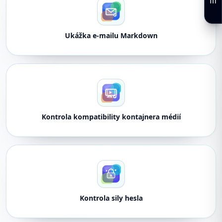
Ukážka e-mailu Markdown
Kontrola kompatibility kontajnera médií
Kontrola sily hesla