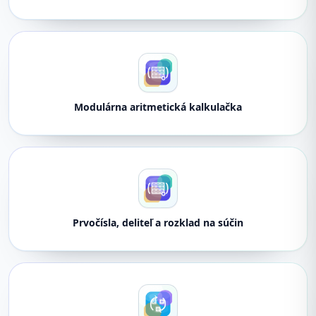
Modulárna aritmetická kalkulačka
Prvočísla, deliteľ a rozklad na súčin