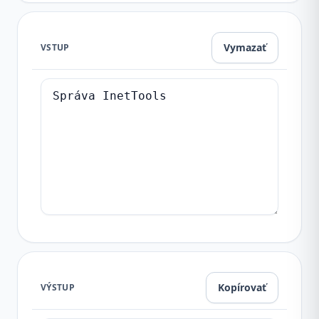
Vymazať
VSTUP
Kopírovať
VÝSTUP