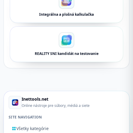
Integrálna a plošná kalkulačka
REALITY SNI kandidát na testovanie
Inettools.net
Online nástroje pre súbory, médiá a siete
SITE NAVIGATION
Všetky kategórie