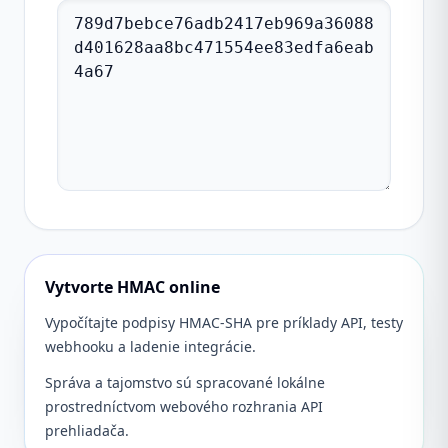
Vytvorte HMAC online
Vypočítajte podpisy HMAC-SHA pre príklady API, testy
webhooku a ladenie integrácie.
Správa a tajomstvo sú spracované lokálne
prostredníctvom webového rozhrania API
prehliadača.