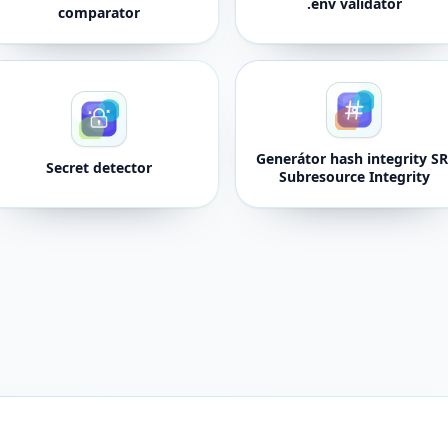
.env validator
comparator
Generátor hash integrity SR
Secret detector
Subresource Integrity