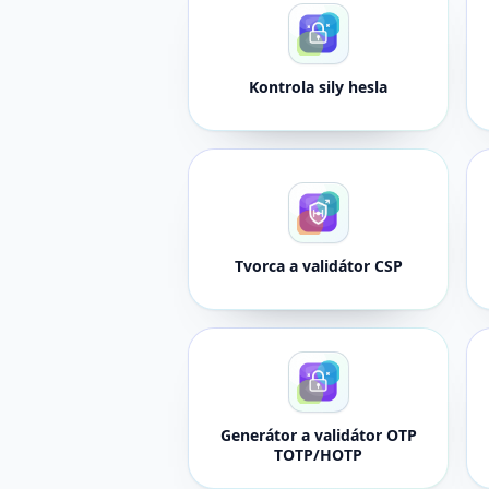
Kontrola sily hesla
Tvorca a validátor CSP
Generátor a validátor OTP
TOTP/HOTP